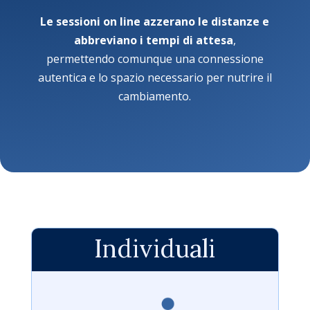
Le sessioni on line azzerano le distanze e
abbreviano i tempi di attesa
,
permettendo comunque una connessione
autentica e lo spazio necessario per nutrire il
cambiamento.
Individuali