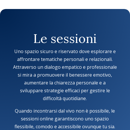
Le sessioni
Uno spazio sicuro e riservato dove esplorare e
affrontare tematiche personali e relazionali.
Attraverso un dialogo empatico e professionale
si mira a promuovere il benessere emotivo,
aumentare la chiarezza personale e a
sviluppare strategie efficaci per gestire le
difficoltà quotidiane.
Quando incontrarsi dal vivo non è possibile, le
sessioni online garantiscono uno spazio
flessibile, comodo e accessibile ovunque tu sia.