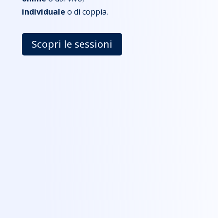
individuale
o di coppia.
Scopri le sessioni