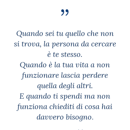
{
Quando sei tu quello che non
si trova, la persona da cercare
è te stesso.
Quando è la tua vita a non
funzionare lascia perdere
quella degli altri.
E quando ti spendi ma non
funziona chiediti di cosa hai
davvero bisogno
.