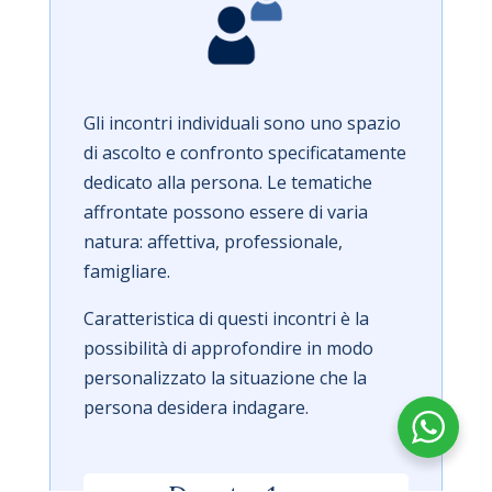
Gli incontri individuali sono uno spazio
di ascolto e confronto specificatamente
dedicato alla persona. Le tematiche
affrontate possono essere di varia
natura: affettiva, professionale,
famigliare.
Caratteristica di questi incontri è la
possibilità di approfondire in modo
personalizzato la situazione che la
persona desidera indagare.