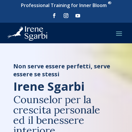
®
Professional Training for Inner Bloom
Non serve essere perfetti, serve
essere se stessi
Irene Sgarbi
Counselor per la
crescita personale
ed il benessere
interiore