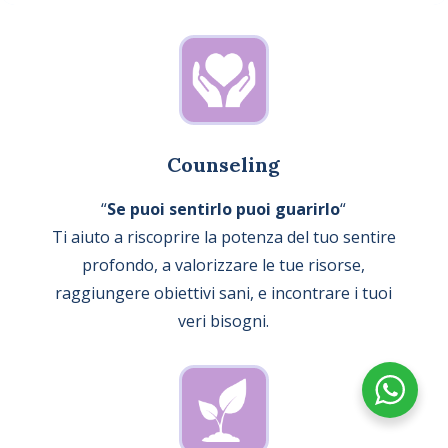
Counseling
“
Se puoi sentirlo puoi guarirlo
“
Ti aiuto a riscoprire la potenza del tuo sentire
profondo, a valorizzare le tue risorse,
raggiungere obiettivi sani, e incontrare i tuoi
veri bisogni.