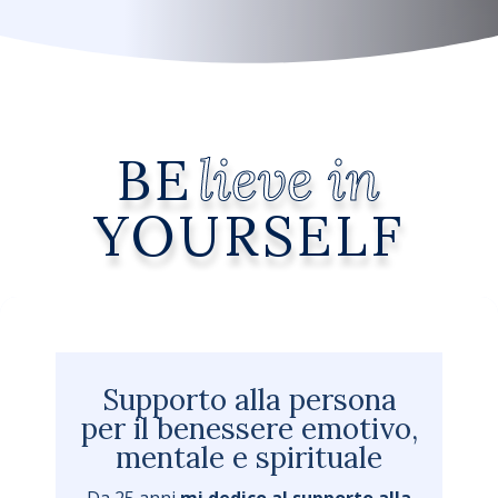
BE
lieve in
YOURSELF
Supporto alla persona
per il benessere emotivo,
mentale e spirituale